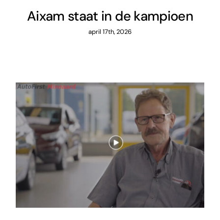
Aixam staat in de kampioen
april 17th, 2026