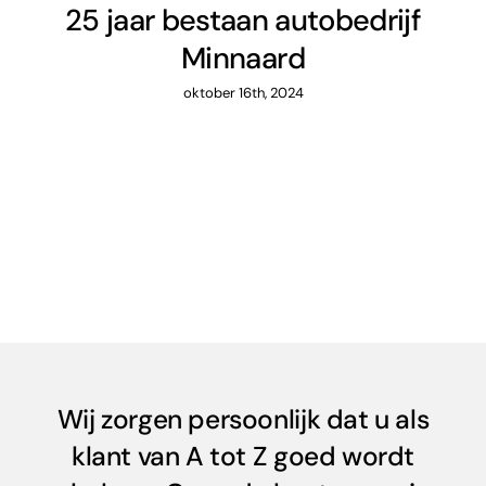
25 jaar bestaan autobedrijf
Minnaard
oktober 16th, 2024
Wij zorgen persoonlijk dat u als
klant van A tot Z goed wordt