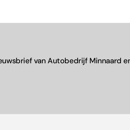
ieuwsbrief van Autobedrijf Minnaard e