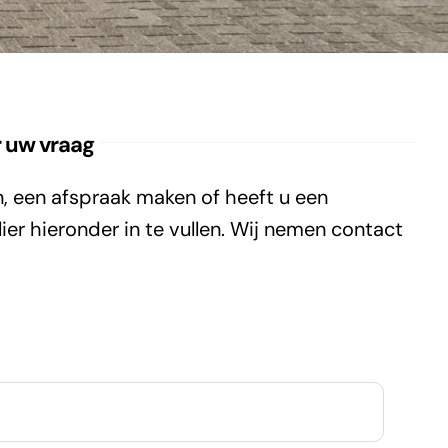
r uw vraag
n, een afspraak maken of heeft u een
ier hieronder in te vullen. Wij nemen contact