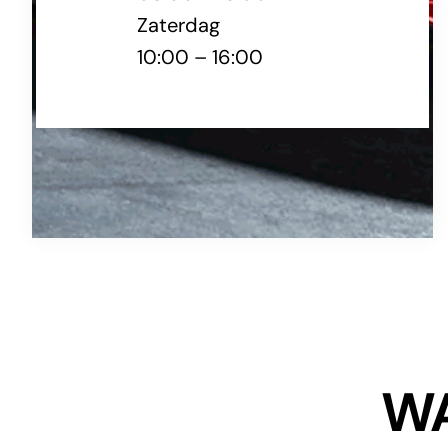
Zaterdag
10:00 – 16:00
WA