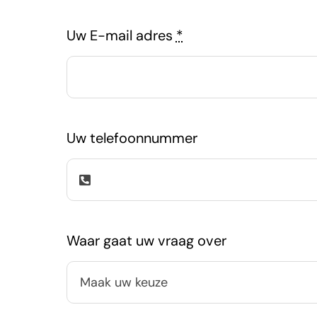
Uw E-mail adres
*
Uw telefoonnummer
Waar gaat uw vraag over