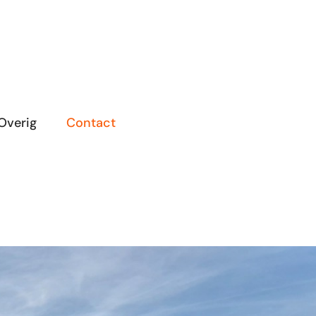
Overig
Contact