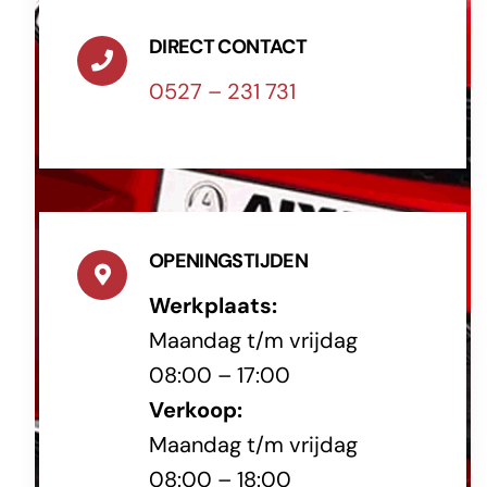
DIRECT CONTACT
0527 – 231 731
OPENINGSTIJDEN
Werkplaats:
Maandag t/m vrijdag
08:00 – 17:00
Verkoop:
Maandag t/m vrijdag
08:00 – 18:00