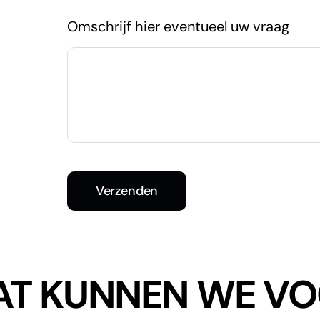
Omschrijf hier eventueel uw vraag
Verzenden
T KUNNEN WE V