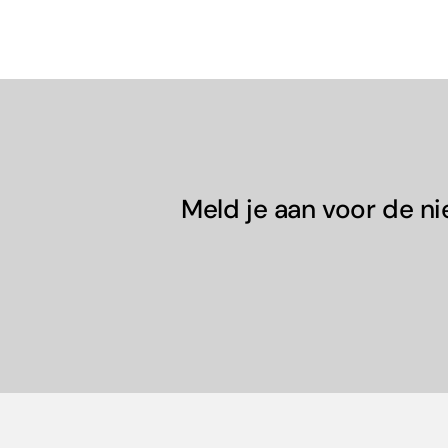
Meld je aan voor de n