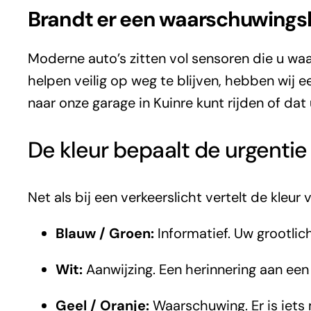
Brandt er een waarschuwings
Moderne auto’s zitten vol sensoren die u waa
helpen veilig op weg te blijven, hebben wij 
naar onze garage in Kuinre kunt rijden of dat
De kleur bepaalt de urgentie
Net als bij een verkeerslicht vertelt de kleu
Blauw / Groen:
Informatief. Uw grootlic
Wit:
Aanwijzing. Een herinnering aan een
Geel / Oranje:
Waarschuwing. Er is iets