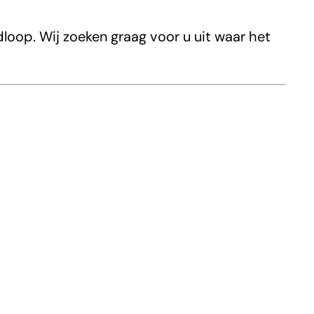
loop. Wij zoeken graag voor u uit waar het