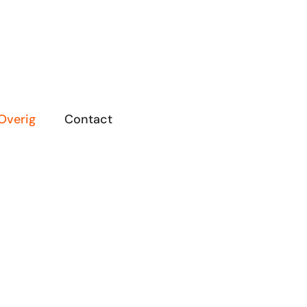
Overig
Contact