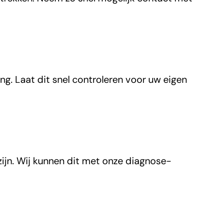
g. Laat dit snel controleren voor uw eigen
ijn. Wij kunnen dit met onze diagnose-