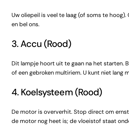
Uw oliepeil is veel te laag (of soms te hoog).
en bel ons.
3. Accu (Rood)
Dit lampje hoort uit te gaan na het starten.
of een gebroken multiriem. U kunt niet lang 
4. Koelsysteem (Rood)
De motor is oververhit. Stop direct om ern
de motor nog heet is; de vloeistof staat ond