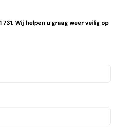
731. Wij helpen u graag weer veilig op