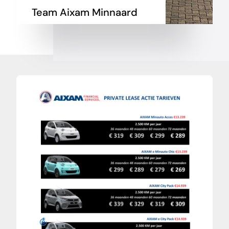
Team Aixam Minnaard