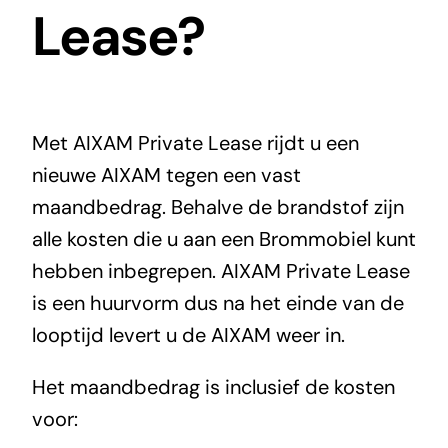
Lease?
Met AIXAM Private Lease rijdt u een
nieuwe AIXAM tegen een vast
maandbedrag. Behalve de brandstof zijn
alle kosten die u aan een Brommobiel kunt
hebben inbegrepen. AIXAM Private Lease
is een huurvorm dus na het einde van de
looptijd levert u de AIXAM weer in.
Het maandbedrag is inclusief de kosten
voor: