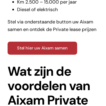
Km 2.500 – 15.000 per jaar
Diesel of elektrisch
Stel via onderstaande button uw Aixam
samen en ontdek de Private lease prijzen
Stel hier uw Aixam samen
Wat zijn de
voordelen van
Aixam Private