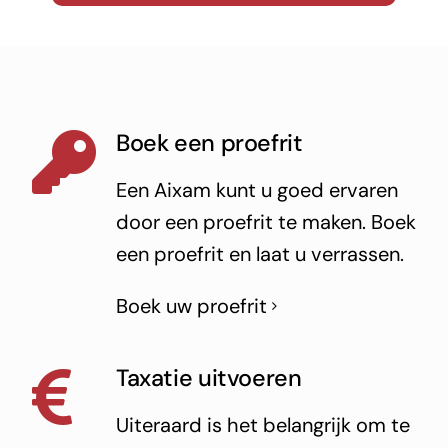
Boek een proefrit
Een Aixam kunt u goed ervaren
door een proefrit te maken. Boek
een proefrit en laat u verrassen.
Boek uw proefrit
Taxatie uitvoeren
Uiteraard is het belangrijk om te