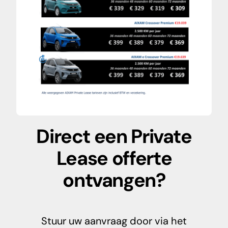
Direct een Private
Lease offerte
ontvangen?
Stuur uw aanvraag door via het