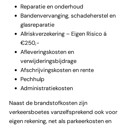
Reparatie en onderhoud
Bandenvervanging, schadeherstel en
glasreparatie
Allriskverzekering – Eigen Risico á
€250,-
Afleveringskosten en
verwijderingsbijdrage
Afschrijvingskosten en rente
Pechhulp
Administratiekosten
Naast de brandstofkosten zijn
verkeersboetes vanzelfsprekend ook voor
eigen rekening, net als parkeerkosten en