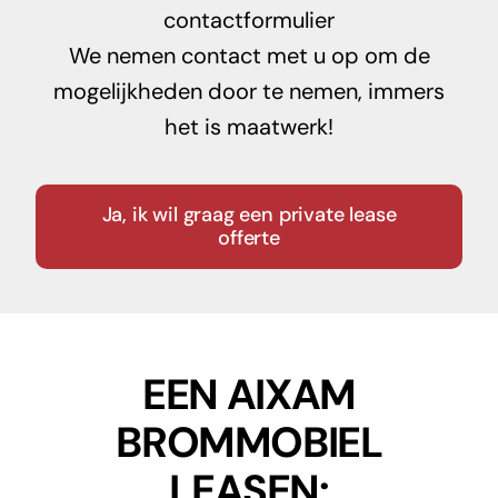
contactformulier
We nemen contact met u op om de
mogelijkheden door te nemen, immers
het is maatwerk!
Ja, ik wil graag een private lease
offerte
EEN AIXAM
BROMMOBIEL
LEASEN: