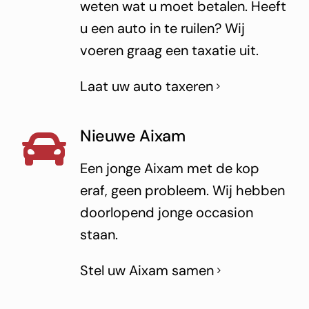
weten wat u moet betalen. Heeft
u een auto in te ruilen? Wij
voeren graag een taxatie uit.
Laat uw auto taxeren
Nieuwe Aixam
Een jonge Aixam met de kop
eraf, geen probleem. Wij hebben
doorlopend jonge occasion
staan.
Stel uw Aixam samen