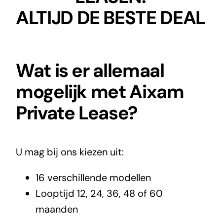
ALTIJD DE BESTE DEAL
Wat is er allemaal
mogelijk met Aixam
Private Lease?
U mag bij ons kiezen uit:
16 verschillende modellen
Looptijd 12, 24, 36, 48 of 60
maanden