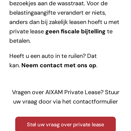
bezoekjes aan de wasstraat. Voor de
belastingaangifte verandert er niets,
anders dan bij zakelijk leasen hoeft u met
private lease
geen fiscale bijtelling
te
betalen.
Heeft u een auto in te ruilen? Dat
kan.
Neem contact met ons op
.
Vragen over AIXAM Private Lease? Stuur
uw vraag door via het contactformulier
Stel uw vraag over private lease