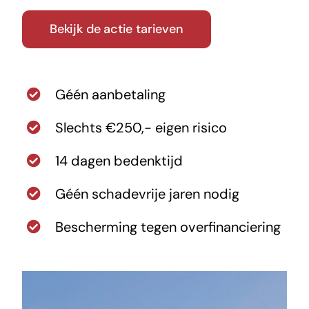
Bekijk de actie tarieven
Géén aanbetaling
Slechts €250,- eigen risico
14 dagen bedenktijd
Géén schadevrije jaren nodig
Bescherming tegen overfinanciering