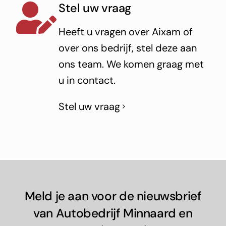
Stel uw vraag
Heeft u vragen over Aixam of
over ons bedrijf, stel deze aan
ons team. We komen graag met
u in contact.
Stel uw vraag
Meld je aan voor de nieuwsbrief
van Autobedrijf Minnaard en