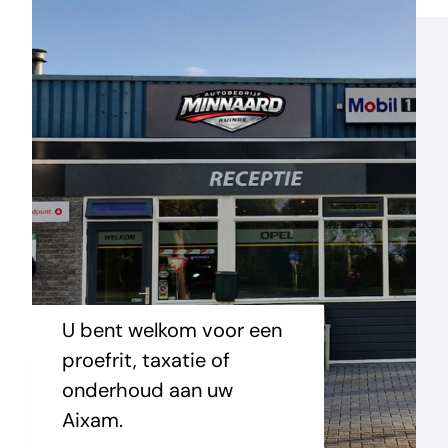
U bent welkom voor een
proefrit, taxatie of
onderhoud aan uw
Aixam.