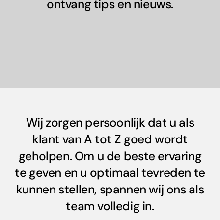
ontvang tips en nieuws.
Wij zorgen persoonlijk dat u als
klant van A tot Z goed wordt
geholpen. Om u de beste ervaring
te geven en u optimaal tevreden te
kunnen stellen, spannen wij ons als
team volledig in.