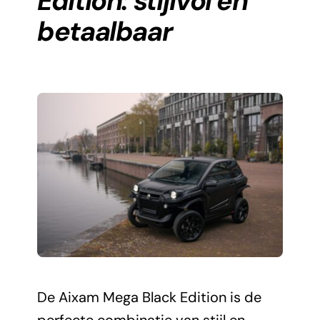
Edition: stijlvol en
betaalbaar
De Aixam Mega Black Edition is de