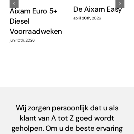
De Aixam Easy
Aixam Euro 5+
april 20th, 2026
Diesel
Voorraadweken
juni 10th, 2026
Wij zorgen persoonlijk dat u als
klant van A tot Z goed wordt
geholpen. Om u de beste ervaring