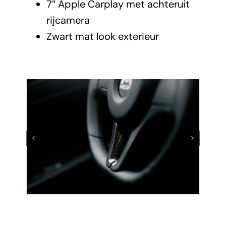
7” Apple Carplay met achteruit
rijcamera
Zwart mat look exterieur