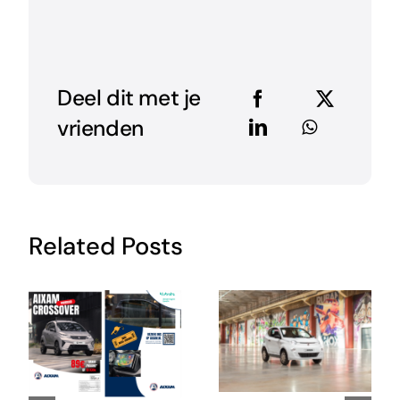
Deel dit met je
vrienden
Related Posts