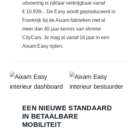
uitvoering is rijklaar verkrijgbaar vanaf
€ 10.939,-
. De Easy wordt geproduceerd in
Frankrijk bij de Aixam fabrieken met al
meer dan 40 jaar kennis van slimme
CityCars. Je mag al vanaf 16 jaar in een
Aixam Easy rijden.
EEN NIEUWE STANDAARD
IN BETAALBARE
MOBILITEIT