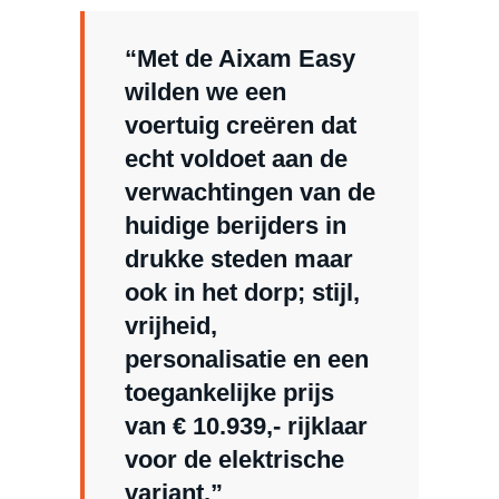
“Met de Aixam Easy
wilden we een
voertuig creëren dat
echt voldoet aan de
verwachtingen van de
huidige berijders in
drukke steden maar
ook in het dorp; stijl,
vrijheid,
personalisatie en een
toegankelijke prijs
van € 10.939,- rijklaar
voor de elektrische
variant.”