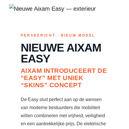
PERSBERICHT · NIEUW MODEL
NIEUWE AIXAM
EASY
AIXAM INTRODUCEERT DE
“EASY” MET UNIEK
“SKINS” CONCEPT
De Easy sluit perfect aan op de wensen
van moderne bestuurders die mobiliteit
willen combineren met vrijheid, veiligheid
en een aantrekkelijke prijs. De elektrische