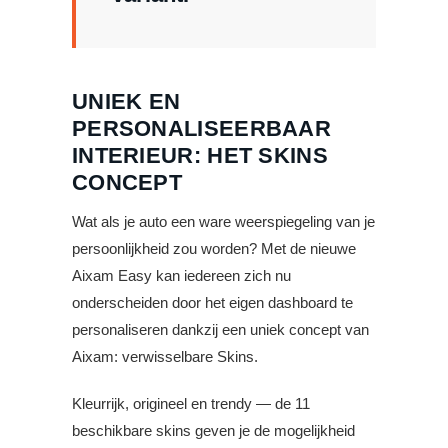
UNIEK EN
PERSONALISEERBAAR
INTERIEUR: HET SKINS
CONCEPT
Wat als je auto een ware weerspiegeling van je
persoonlijkheid zou worden? Met de nieuwe
Aixam Easy kan iedereen zich nu
onderscheiden door het eigen dashboard te
personaliseren dankzij een uniek concept van
Aixam: verwisselbare Skins.
Kleurrijk, origineel en trendy — de 11
beschikbare skins geven je de mogelijkheid