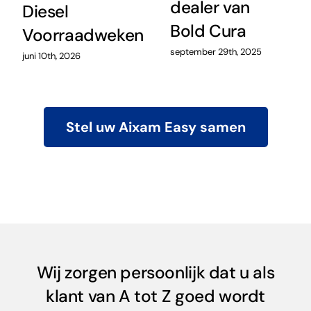
dealer van
Diesel
Bold Cura
Voorraadweken
september 29th, 2025
juni 10th, 2026
Stel uw Aixam Easy samen
Wij zorgen persoonlijk dat u als
klant van A tot Z goed wordt