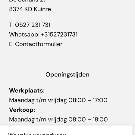
8374 KD Kuinre
T:
0527 231 731
Whatsapp:
+31527231731
E:
Contactformulier
Openingstijden
Werkplaats:
Maandag t/m vrijdag 08:00 – 17:00
Verkoop:
Maandag t/m vrijdag 08:00 – 18:00
Zaterdag 10:00 – 16:00