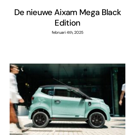
De nieuwe Aixam Mega Black
Edition
februari 4th, 2025