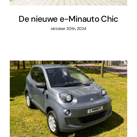
De nieuwe e-Minauto Chic
oktober 30th, 2024