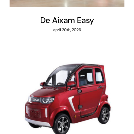
De Aixam Easy
april 20th, 2026