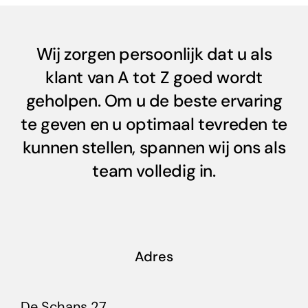
Wij zorgen persoonlijk dat u als
klant van A tot Z goed wordt
geholpen. Om u de beste ervaring
te geven en u optimaal tevreden te
kunnen stellen, spannen wij ons als
team volledig in.
Adres
De Schans 27