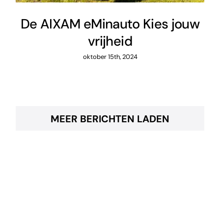
De AIXAM eMinauto Kies jouw
vrijheid
oktober 15th, 2024
MEER BERICHTEN LADEN