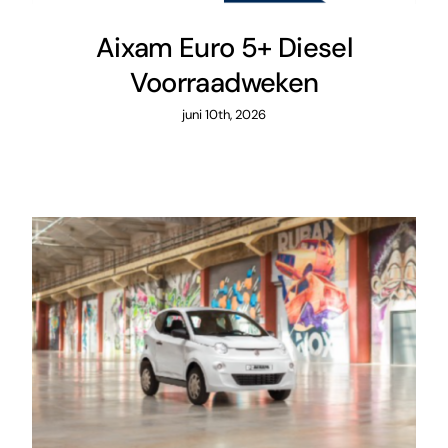
Aixam Euro 5+ Diesel
Voorraadweken
juni 10th, 2026