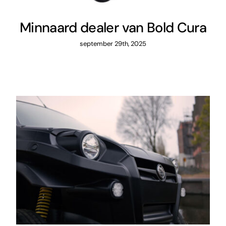
Minnaard dealer van Bold Cura
september 29th, 2025